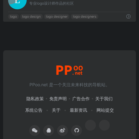
专业logo设计师作品的社区
logo
logo design
logo designer
logo designers
PPoo.net 是一个关注未来科技的导航站。
隐私政策
免责声明
广告合作
关于我们
系统公告
关于
最新资讯
网站提交